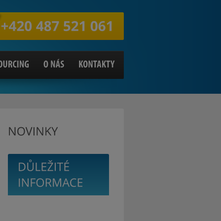
+420
487
521
061