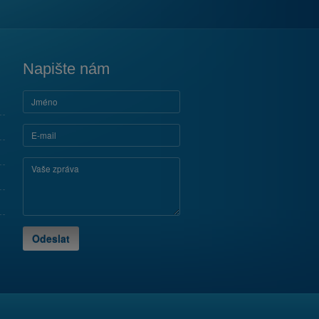
Napište nám