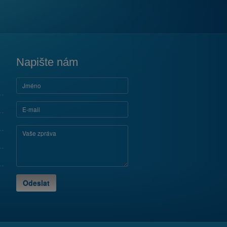
Napište nám