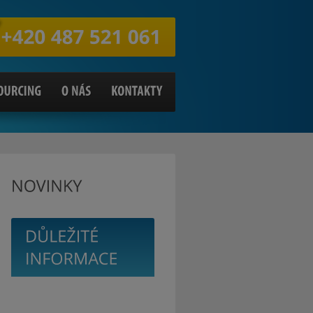
+420
487
521
061